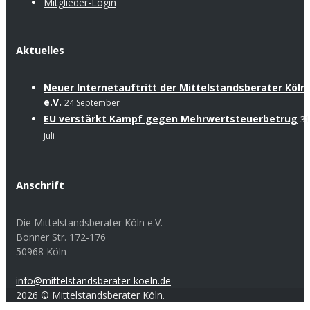
Mitglieder-Login
Aktuelles
Neuer Internetauftritt der Mittelstandsberater Köln
e.V.
24 September
EU verstärkt Kampf gegen Mehrwertsteuerbetrug
31
Juli
Anschrift
Die Mittelstandsberater Köln e.V.
Bonner Str. 172-176
50968 Köln
info@mittelstandsberater-koeln.de
2026 © Mittelstandsberater Köln.