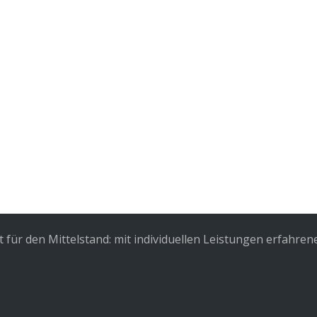
für den Mittelstand: mit individuellen Leistungen erfahren