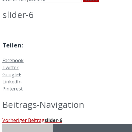
slider-6
Teilen:
Facebook
Twitter
Google+
LinkedIn
Pinterest
Beitrags-Navigation
Vorheriger Beitrag
slider-6