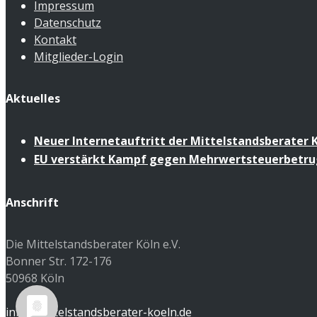
Impressum
Datenschutz
Kontakt
Mitglieder-Login
Aktuelles
Neuer Internetauftritt der Mittelstandsberater K
EU verstärkt Kampf gegen Mehrwertsteuerbetru
Anschrift
Die Mittelstandsberater Köln e.V.
Bonner Str. 172-176
50968 Köln
info@mittelstandsberater-koeln.de