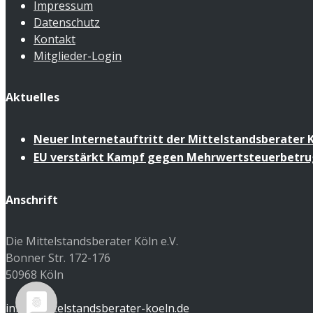
Impressum
Datenschutz
Kontakt
Mitglieder-Login
Aktuelles
Neuer Internetauftritt der Mittelstandsberater K
EU verstärkt Kampf gegen Mehrwertsteuerbetru
Anschrift
Die Mittelstandsberater Köln e.V.
Bonner Str. 172-176
50968 Köln
info@mittelstandsberater-koeln.de