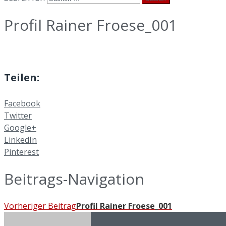
Profil Rainer Froese_001
Teilen:
Facebook
Twitter
Google+
LinkedIn
Pinterest
Beitrags-Navigation
Vorheriger Beitrag
Profil Rainer Froese_001