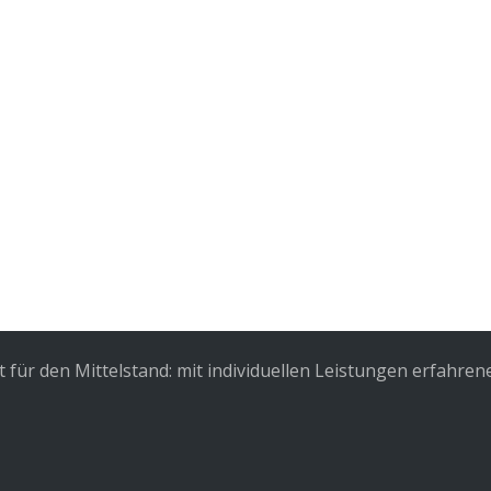
für den Mittelstand: mit individuellen Leistungen erfahren