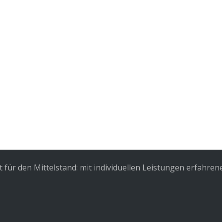
für den Mittelstand: mit individuellen Leistungen erfahren