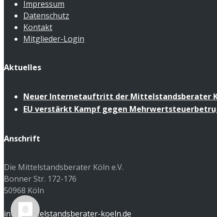
Impressum
Datenschutz
Kontakt
Mitglieder-Login
Aktuelles
Neuer Internetauftritt der Mittelstandsberater K
EU verstärkt Kampf gegen Mehrwertsteuerbetru
Anschrift
Die Mittelstandsberater Köln e.V.
Bonner Str. 172-176
50968 Köln
info@mittelstandsberater-koeln.de